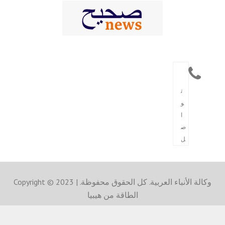
ت
و
ا
ص
ل
Copyright © 2023 وكالة الأنباء العربية. كل الحقوق محفوظة. |
الطاقة من هيبيا