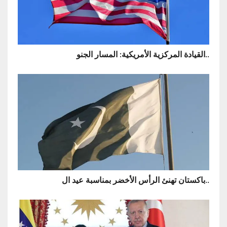
القيادة المركزية الأمريكية: المسار الجنو..
باكستان تهنئ الرأس الأخضر بمناسبة عيد ال..