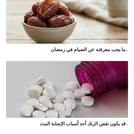
ما يجب معرفته عن الصيام في رمضان..
قد يكون نقص الزنك أحد أسباب الإصابة المت..