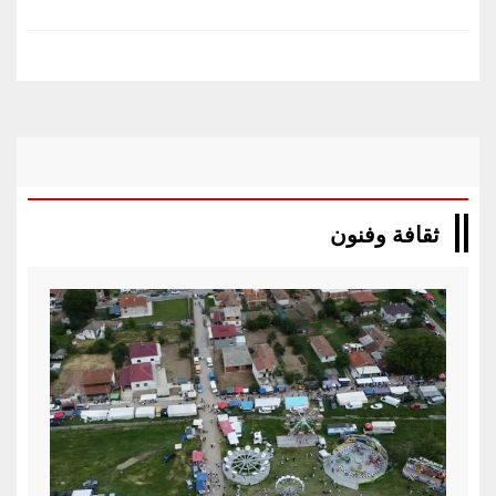
ثقافة وفنون