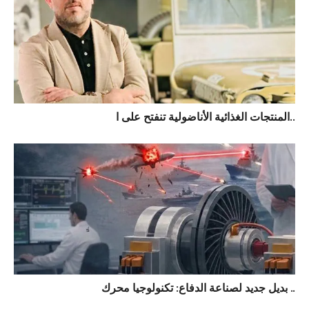
المنتجات الغذائية الأناضولية تنفتح على ا..
بديل جديد لصناعة الدفاع: تكنولوجيا محرك ..