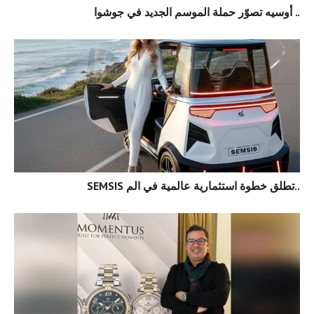
أوسيه تصوّر حملة الموسم الجديد في جوشوا ..
SEMSIS تطلق خطوة استثمارية عالمية في الم..