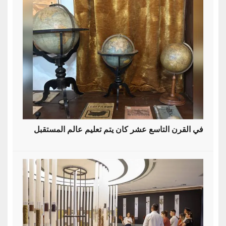
في القرن التاسع عشر كان يتم تعليم عالم المستقبل