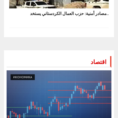
مصادر أمنية: حزب العمال الكردستاني يستخد..
اقتصاد
ИКОНОМИКА