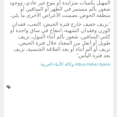
المهبل بكميات متزايدة أو بنوع غير عادي، ووجود
شعور بألم مستمر في الظهر أو الساقين أو
منطقة الحوض. تضمنت الأعراض الأخرى ما يلي:
''نزيف خفيف خارج فترة الحيض، التعب، فقدان
الوزن وفقدان الشهية، انتفاخ في ساق واحدة أو
كلتي الساقين، شعور بألم أثناء التبول، نزيف
طويل أو أثقل من المعتاد خلال فترة الحيض،
نزيف أو ألم أثناء أو بعد العلاقة الجنسية، نزيف
بعد فترة اليأس.''
Hibya Haber Ajansı
وكالة الأنباء العربية