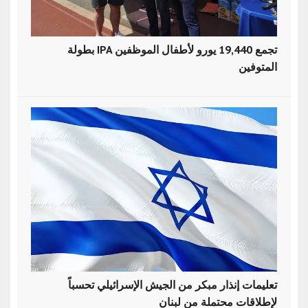
بطولة IPA تجمع 19,440 يورو لأطفال الموظفين
المتوفين
تعليمات إنذار مبكر من الجيش الإسرائيلي تحسباً
لإطلاقات محتملة من لبنان