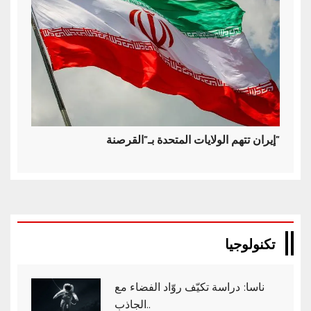
إيران تتهم الولايات المتحدة بـ"القرصنة"
تكنولوجيا
ناسا: دراسة تكيّف روّاد الفضاء مع
الجاذب..