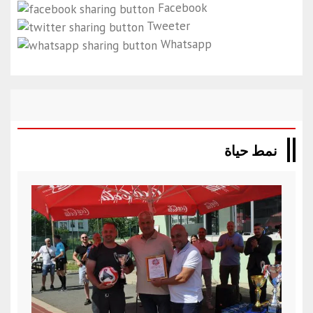
Facebook
Tweeter
Whatsapp
نمط حياة