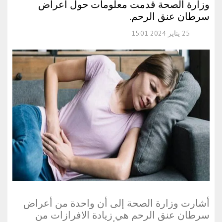
وزارة الصحة قدمت معلومات حول أعراض
سرطان عنق الرحم.
25 يناير 2024 15:01
أشارت وزارة الصحة إلى أن واحدة من أعراض
سرطان عنق الرحم هي زيادة الافرازات من