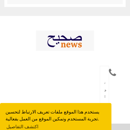
ت
و
ا
ص
ل
يستخدم هذا الموقع ملفات تعريف الارتباط لتحسين
تجربة المستخدم وتمكين الموقع من العمل بفعالية.
اكتشف التفاصيل