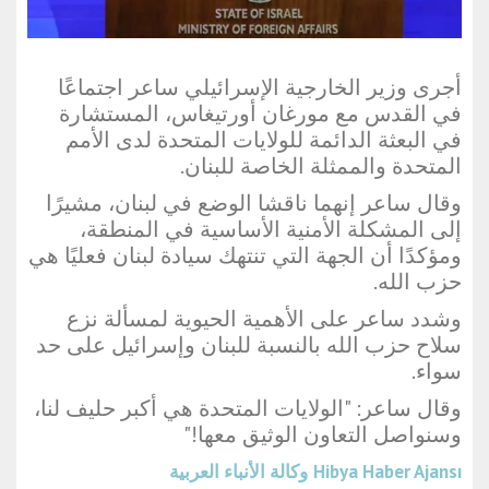
أجرى وزير الخارجية الإسرائيلي ساعر اجتماعًا
في القدس مع مورغان أورتيغاس، المستشارة
في البعثة الدائمة للولايات المتحدة لدى الأمم
المتحدة والممثلة الخاصة للبنان.
وقال ساعر إنهما ناقشا الوضع في لبنان، مشيرًا
إلى المشكلة الأمنية الأساسية في المنطقة،
ومؤكدًا أن الجهة التي تنتهك سيادة لبنان فعليًا هي
حزب الله.
وشدد ساعر على الأهمية الحيوية لمسألة نزع
سلاح حزب الله بالنسبة للبنان وإسرائيل على حد
سواء.
وقال ساعر: "الولايات المتحدة هي أكبر حليف لنا،
وسنواصل التعاون الوثيق معها!"
Hibya Haber Ajansı
وكالة الأنباء العربية