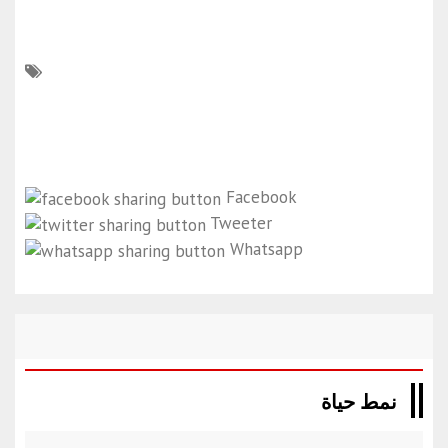
Facebook
Tweeter
Whatsapp
نمط حياة