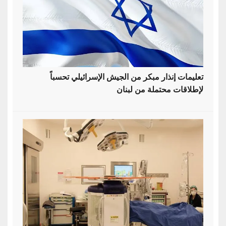
تعليمات إنذار مبكر من الجيش الإسرائيلي تحسباً
لإطلاقات محتملة من لبنان