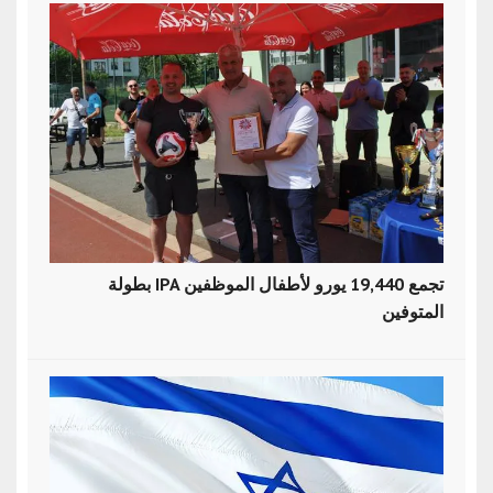
بطولة IPA تجمع 19,440 يورو لأطفال الموظفين
المتوفين