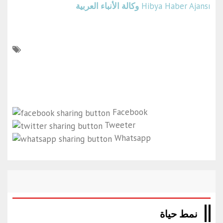
Hibya Haber Ajansı
وكالة الأنباء العربية
Facebook
Tweeter
Whatsapp
نمط حياة