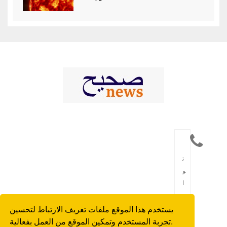
ت
و
ا
ص
ل
يستخدم هذا الموقع ملفات تعريف الارتباط لتحسين
تجربة المستخدم وتمكين الموقع من العمل بفعالية.