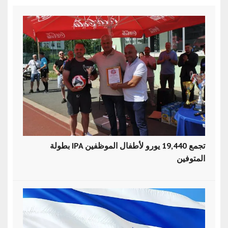
بطولة IPA تجمع 19,440 يورو لأطفال الموظفين
المتوفين