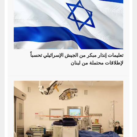
تعليمات إنذار مبكر من الجيش الإسرائيلي تحسباً
لإطلاقات محتملة من لبنان