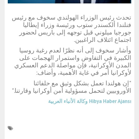
تحدث رئيس الوزراء الهولندي سخوف مع رئيس
فنلندا ألكسندر ستوب ورئيسة وزراء إيطاليا
جورجيا ميلوني قبل توجهه إلى باريس لحضور
اجتماع ائتلاف الراغبين.
وأشار سخوف إلى أنه نظرًا لعدم رغبة روسيا
الكبيرة في التفاوض واستمرار الهجمات على
المدن الأوكرانية، فإن مواصلة الدعم العسكري
لأوكرانيا أمر في غاية الأهمية، وأضاف:
"إن هولندا تعمل بشكل وثيق مع حلفائنا
الأوروبيين لتحمل مسؤولية أمن أوكرانيا وقارتنا."
Hibya Haber Ajansı
وكالة الأنباء العربية