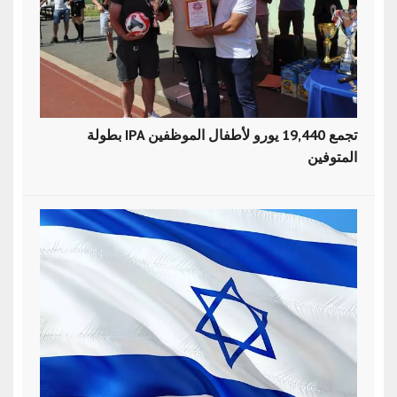
بطولة IPA تجمع 19,440 يورو لأطفال الموظفين
المتوفين