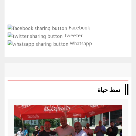
Facebook
Tweeter
Whatsapp
نمط حياة