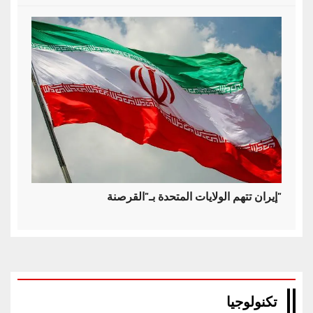
إيران تتهم الولايات المتحدة بـ"القرصنة"
تكنولوجيا