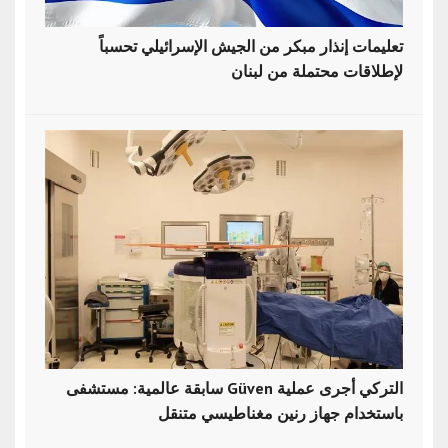
تعليمات إنذار مبكر من الجيش الإسرائيلي تحسباً
لإطلاقات محتملة من لبنان
سابقة عالمية: مستشفى Güven التركي أجرى عملية
باستخدام جهاز رنين مغناطيسي متنقل