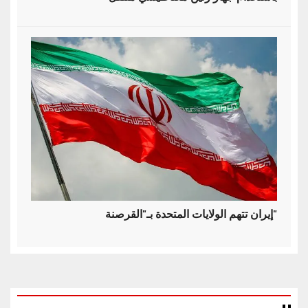
إيران تتهم الولايات المتحدة بـ"القرصنة"