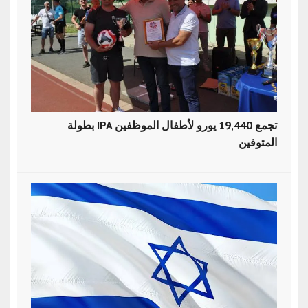
بطولة IPA تجمع 19,440 يورو لأطفال الموظفين
المتوفين