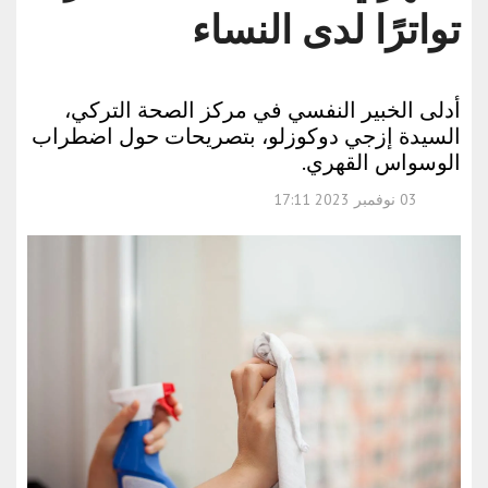
تواترًا لدى النساء
أدلى الخبير النفسي في مركز الصحة التركي،
السيدة إزجي دوكوزلو، بتصريحات حول اضطراب
الوسواس القهري.
03 نوفمبر 2023 17:11