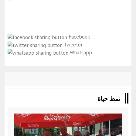
Facebook
Tweeter
Whatsapp
نمط حياة