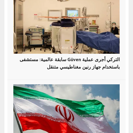
سابقة عالمية: مستشفى Güven التركي أجرى عملية
باستخدام جهاز رنين مغناطيسي متنقل