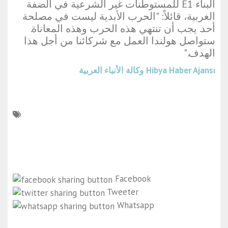
البناء E1 للمستوطنات غير الشرعية في الضفة
الغربية، قائلاً: "الحرب الأبدية ليست في مصلحة
أحد. يجب أن تنتهي هذه الحرب وهذه المعاناة.
ستواصل هولندا العمل مع شركائنا من أجل هذا
الهدف."
Hibya Haber Ajansı
وكالة الأنباء العربية
Facebook
Tweeter
Whatsapp