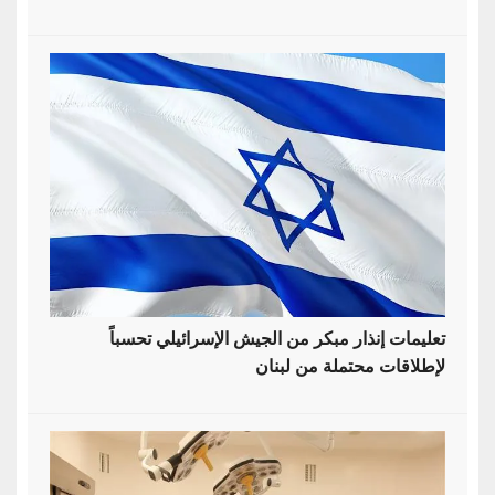
تعليمات إنذار مبكر من الجيش الإسرائيلي تحسباً
لإطلاقات محتملة من لبنان