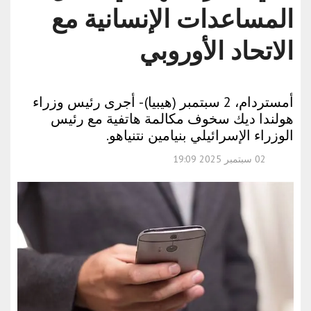
المساعدات الإنسانية مع
الاتحاد الأوروبي
أمستردام، 2 سبتمبر (هيبيا) - أجرى رئيس وزراء
هولندا ديك سخوف مكالمة هاتفية مع رئيس
الوزراء الإسرائيلي بنيامين نتنياهو.
02 سبتمبر 2025 19:09