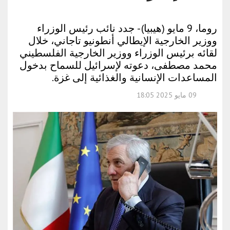
روما، 9 مايو (هيبيا) - جدد نائب رئيس الوزراء
ووزير الخارجية الإيطالي أنطونيو تاجاني، خلال
لقائه برئيس الوزراء ووزير الخارجية الفلسطيني
محمد مصطفى، دعوته لإسرائيل للسماح بدخول
المساعدات الإنسانية والغذائية إلى غزة.
09 مايو 2025 18:05