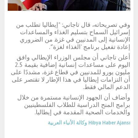
وفي تصريحاته، قال تاجاني: "إيطاليا تطلب من
إسرائيل السماح بتسليم الغذاء والمساعدات
الإنسانية إلى المدنيين في غزة. من الضروري
إعادة تفعيل برنامج ’الغذاء لغزة‘".
أعلن تاجاني أن مجلس الوزراء الإيطالي وافق
اليوم على مساعدات إنسانية إضافية بقيمة 2.5
مليون يورو للمدنيين في قطاع غزة، مشددًا على
أن التزامات إيطاليا في هذا الإطار لا تقتصر على
الدعم المالي فقط.
وأضاف أن الجهود الإنسانية مستمرة من خلال
برامج المنح الدراسية للطلاب الفلسطينيين
والخدمات الصحية المقدمة في إيطاليا.
Hibya Haber Ajansı
وكالة الأنباء العربية