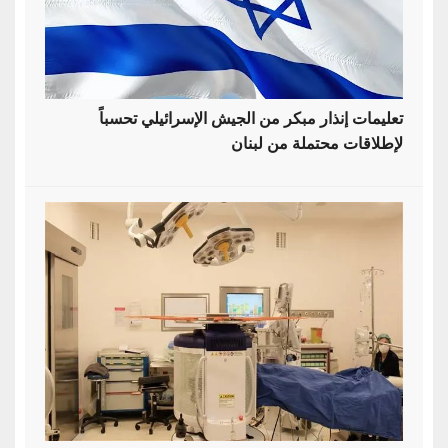
تعليمات إنذار مبكر من الجيش الإسرائيلي تحسباً
لإطلاقات محتملة من لبنان