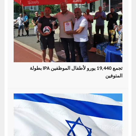
بطولة IPA تجمع 19,440 يورو لأطفال الموظفين
المتوفين