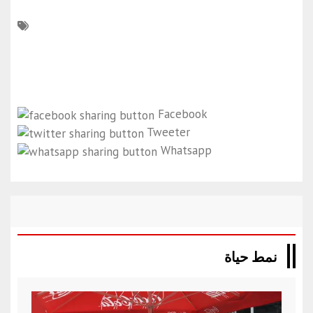
Facebook
Tweeter
Whatsapp
نمط حياة