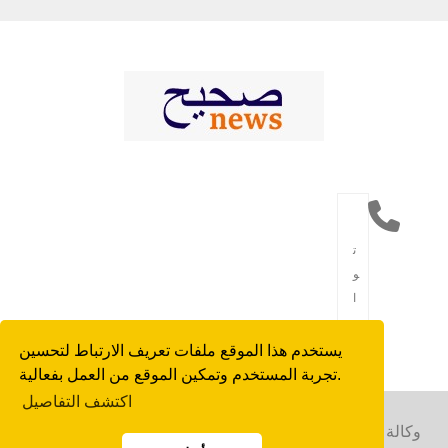
ت
و
ا
ص
ل
يستخدم هذا الموقع ملفات تعريف الارتباط لتحسين
تجربة المستخدم وتمكين الموقع من العمل بفعالية.
اكتشف التفاصيل
Copyright © 2023 وكالة الأنباء العربية. كل الحقوق محفوظة. |