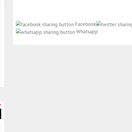
Facebook
Whatsapp