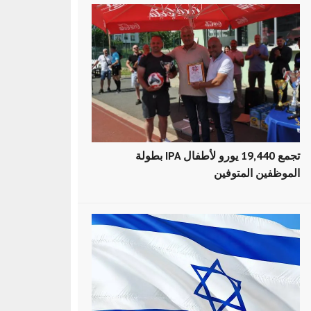
بطولة IPA تجمع 19,440 يورو لأطفال
الموظفين المتوفين