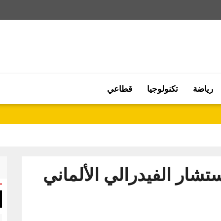
رياضة
تكنولوجيا
قطاعي
تشار الفيدرالي الألماني