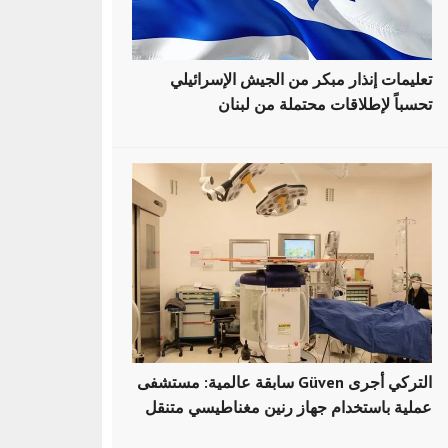
تعليمات إنذار مبكر من الجيش الإسرائيلي
تحسباً لإطلاقات محتملة من لبنان
سابقة عالمية: مستشفى Güven التركي أجرى
عملية باستخدام جهاز رنين مغناطيسي متنقل