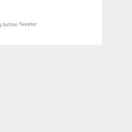
Tweeter