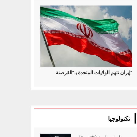
إيران تتهم الولايات المتحدة بـ"القرصنة"
تكنولوجيا