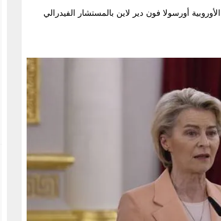
وضية الأوروبية أورسولا فون دير لاين بالمستشار الفيدرالي